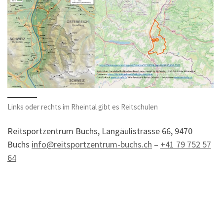
Links oder rechts im Rheintal gibt es Reitschulen
Reitsportzentrum Buchs, Langäulistrasse 66, 9470
Buchs
info@reitsportzentrum-buchs.ch
–
+41 79 752 57
64