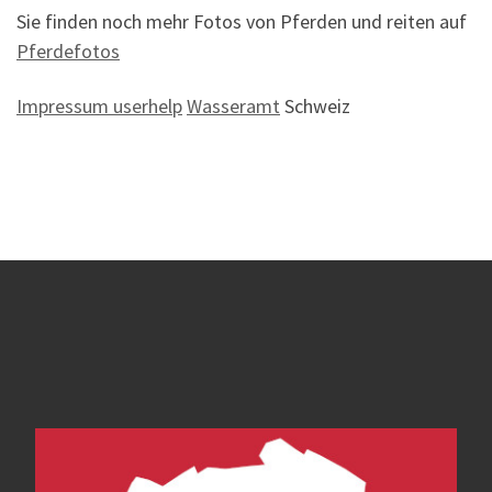
Sie finden noch mehr Fotos von Pferden und reiten auf
Pferdefotos
Impressum userhelp
Wasseramt
Schweiz