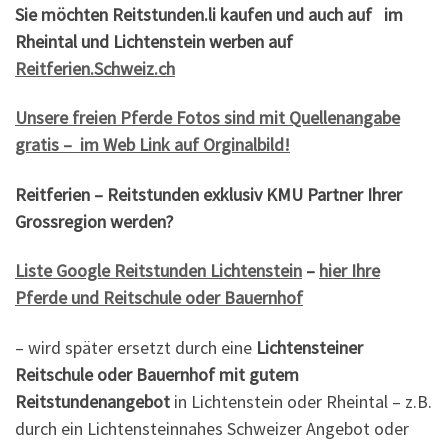
Sie möchten Reitstunden.li kaufen und auch auf im
Rheintal und Lichtenstein werben auf
Reitferien.Schweiz.ch
Unsere
freien Pferde Fotos
sind mit Quellenangabe
gratis – im Web Link auf Orginalbild!
Reitferien – Reitstunden exklusiv KMU Partner Ihrer
Grossregion werden?
Liste Google Reitstunden Lichtenstein
–
hier Ihre
Pferde und Reitschule oder Bauernhof
– wird später ersetzt durch eine
Lichtensteiner
Reitschule oder Bauernhof mit gutem
Reitstundenangebot
in Lichtenstein oder Rheintal – z.B.
durch ein Lichtensteinnahes Schweizer Angebot oder