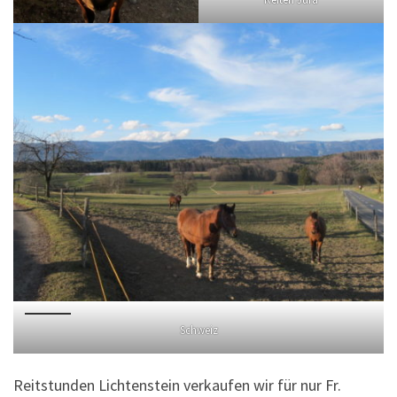
Schweiz
Reitstunden Lichtenstein verkaufen wir für nur Fr.