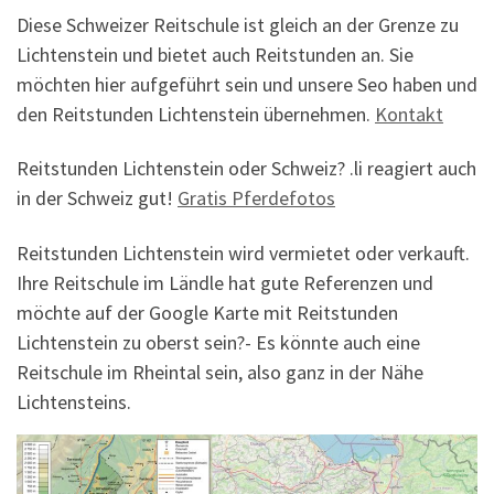
Diese Schweizer Reitschule ist gleich an der Grenze zu
Lichtenstein und bietet auch Reitstunden an. Sie
möchten hier aufgeführt sein und unsere Seo haben und
den Reitstunden Lichtenstein übernehmen.
Kontakt
Reitstunden Lichtenstein oder Schweiz? .li reagiert auch
in der Schweiz gut!
Gratis Pferdefotos
Reitstunden Lichtenstein wird vermietet oder verkauft.
Ihre Reitschule im Ländle hat gute Referenzen und
möchte auf der Google Karte mit Reitstunden
Lichtenstein zu oberst sein?- Es könnte auch eine
Reitschule im Rheintal sein, also ganz in der Nähe
Lichtensteins.