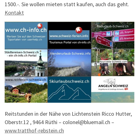
1500.-. Sie wollen mieten statt kaufen, auch das geht.
Kontakt
Reitstunden in der Nähe von Lichtenstein Ricco Hutter,
Oberstr.12 , 9464 Rüthi – colonel@bluemail.ch –
www.tratthof-rebstein.ch