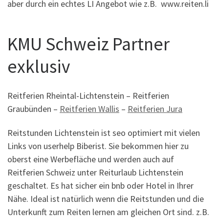
aber durch ein echtes LI Angebot wie z.B. www.reiten.li
KMU Schweiz Partner
exklusiv
Reitferien Rheintal-Lichtenstein – Reitferien
Graubünden –
Reitferien Wallis
–
Reitferien Jura
Reitstunden Lichtenstein ist seo optimiert mit vielen
Links von userhelp Biberist. Sie bekommen hier zu
oberst eine Werbefläche und werden auch auf
Reitferien Schweiz unter Reiturlaub Lichtenstein
geschaltet. Es hat sicher ein bnb oder Hotel in Ihrer
Nähe. Ideal ist natürlich wenn die Reitstunden und die
Unterkunft zum Reiten lernen am gleichen Ort sind. z.B.