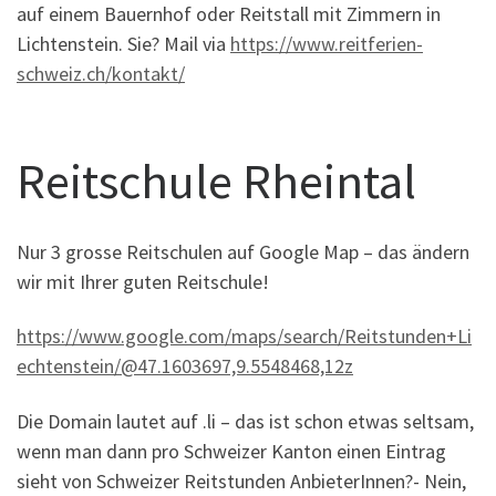
auf einem Bauernhof oder Reitstall mit Zimmern in
Lichtenstein. Sie? Mail via
https://www.reitferien-
schweiz.ch/kontakt/
Reitschule Rheintal
Nur 3 grosse Reitschulen auf Google Map – das ändern
wir mit Ihrer guten Reitschule!
https://www.google.com/maps/search/Reitstunden+Li
echtenstein/@47.1603697,9.5548468,12z
Die Domain lautet auf .li – das ist schon etwas seltsam,
wenn man dann pro Schweizer Kanton einen Eintrag
sieht von Schweizer Reitstunden AnbieterInnen?- Nein,